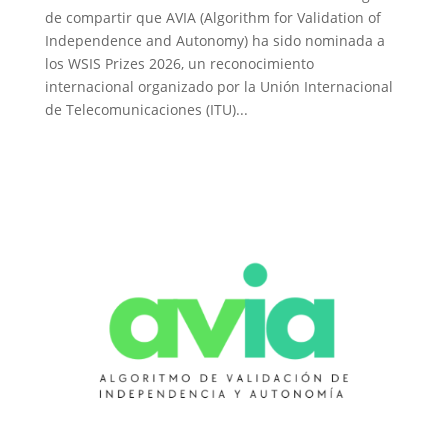
de compartir que AVIA (Algorithm for Validation of
Independence and Autonomy) ha sido nominada a
los WSIS Prizes 2026, un reconocimiento
internacional organizado por la Unión Internacional
de Telecomunicaciones (ITU)...