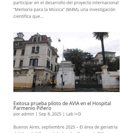
participar en el desarrollo del proyecto internacional
“Memoria para la Música” (M4M), una investigación
científica que...
Exitosa prueba piloto de AVIA en el Hospital
Parmenio Piñero
por
admin
|
Sep 8, 2025
|
Lab I+D
Buenos Aires, septiembre 2025 – El área de geriatría