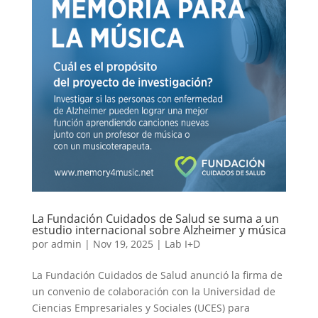
La Fundación Cuidados de Salud se suma a un
estudio internacional sobre Alzheimer y música
por
admin
|
Nov 19, 2025
|
Lab I+D
La Fundación Cuidados de Salud anunció la firma de
un convenio de colaboración con la Universidad de
Ciencias Empresariales y Sociales (UCES) para