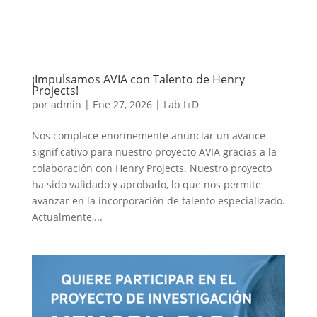
¡Impulsamos AVIA con Talento de Henry
Projects!
por
admin
|
Ene 27, 2026
|
Lab I+D
Nos complace enormemente anunciar un avance
significativo para nuestro proyecto AVIA gracias a la
colaboración con Henry Projects. Nuestro proyecto
ha sido validado y aprobado, lo que nos permite
avanzar en la incorporación de talento especializado.
Actualmente,...