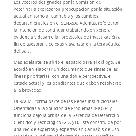
Los voceros designados por la Comisión de
Veterinaria expresaron preocupación por la situación
actual en torno al Cannabis y los cambios
departamentales en el SENASA. Además, reforzaron
la intención de continuar trabajando en generar
evidencia y desarrollar protocolos de investigación a
fin de asesorar a colegas y avanzar en la terapéutica
del país.
Más adelante, se abrió el espacio para el diálogo. Se
acordó en elaborar un documento que sintetice las
líneas prioritarias, con una doble perspectiva, el
estado actual y los pendientes que deben resolverse
a la brevedad.
La RACME forma parte de las Redes Institucionales
Orientadas a la Solución de Problemas (RIOSP) y
funciona bajo la órbita de la Gerencia de Desarrollo
Científico y Tecnológico (GDCyT). Está constituida por
una red de expertos y expertas en Cannabis de Uso