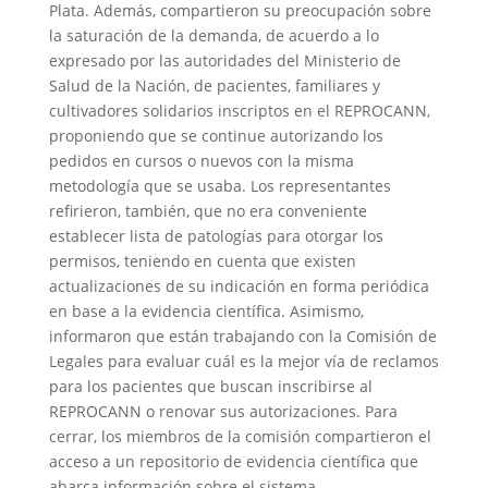
Plata. Además, compartieron su preocupación sobre
la saturación de la demanda, de acuerdo a lo
expresado por las autoridades del Ministerio de
Salud de la Nación, de pacientes, familiares y
cultivadores solidarios inscriptos en el REPROCANN,
proponiendo que se continue autorizando los
pedidos en cursos o nuevos con la misma
metodología que se usaba. Los representantes
refirieron, también, que no era conveniente
establecer lista de patologías para otorgar los
permisos, teniendo en cuenta que existen
actualizaciones de su indicación en forma periódica
en base a la evidencia científica. Asimismo,
informaron que están trabajando con la Comisión de
Legales para evaluar cuál es la mejor vía de reclamos
para los pacientes que buscan inscribirse al
REPROCANN o renovar sus autorizaciones. Para
cerrar, los miembros de la comisión compartieron el
acceso a un repositorio de evidencia científica que
abarca información sobre el sistema