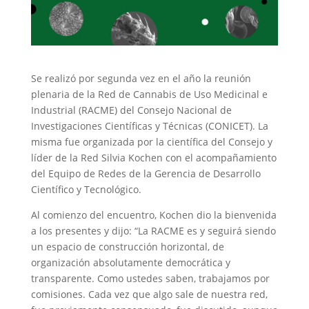
Se realizó por segunda vez en el año la reunión
plenaria de la Red de Cannabis de Uso Medicinal e
Industrial (RACME) del Consejo Nacional de
Investigaciones Científicas y Técnicas (CONICET). La
misma fue organizada por la científica del Consejo y
líder de la Red Silvia Kochen con el acompañamiento
del Equipo de Redes de la Gerencia de Desarrollo
Científico y Tecnológico.
Al comienzo del encuentro, Kochen dio la bienvenida
a los presentes y dijo: “La RACME es y seguirá siendo
un espacio de construcción horizontal, de
organización absolutamente democrática y
transparente. Como ustedes saben, trabajamos por
comisiones. Cada vez que algo sale de nuestra red,