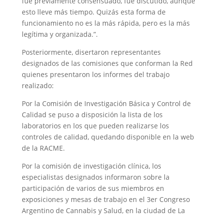
fue previamente consensuado, fue discutido, aunque
esto lleve más tiempo. Quizás esta forma de
funcionamiento no es la más rápida, pero es la más
legítima y organizada.”.
Posteriormente, disertaron representantes
designados de las comisiones que conforman la Red
quienes presentaron los informes del trabajo
realizado:
Por la Comisión de Investigación Básica y Control de
Calidad se puso a disposición la lista de los
laboratorios en los que pueden realizarse los
controles de calidad, quedando disponible en la web
de la RACME.
Por la comisión de investigación clínica, los
especialistas designados informaron sobre la
participación de varios de sus miembros en
exposiciones y mesas de trabajo en el 3er Congreso
Argentino de Cannabis y Salud, en la ciudad de La