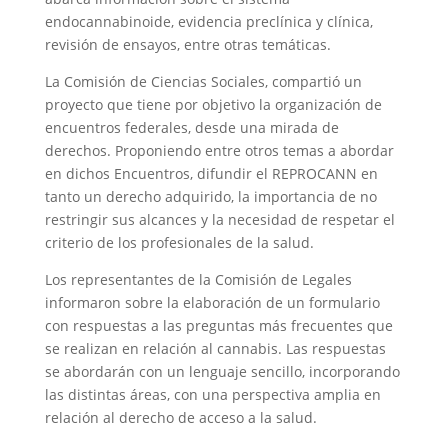
endocannabinoide, evidencia preclínica y clínica,
revisión de ensayos, entre otras temáticas.
La Comisión de Ciencias Sociales, compartió un
proyecto que tiene por objetivo la organización de
encuentros federales, desde una mirada de
derechos. Proponiendo entre otros temas a abordar
en dichos Encuentros, difundir el REPROCANN en
tanto un derecho adquirido, la importancia de no
restringir sus alcances y la necesidad de respetar el
criterio de los profesionales de la salud.
Los representantes de la Comisión de Legales
informaron sobre la elaboración de un formulario
con respuestas a las preguntas más frecuentes que
se realizan en relación al cannabis. Las respuestas
se abordarán con un lenguaje sencillo, incorporando
las distintas áreas, con una perspectiva amplia en
relación al derecho de acceso a la salud.